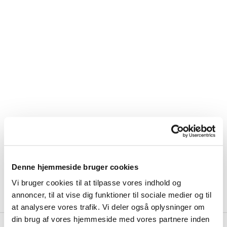
Denne hjemmeside bruger cookies
Vi bruger cookies til at tilpasse vores indhold og
annoncer, til at vise dig funktioner til sociale medier og til
at analysere vores trafik. Vi deler også oplysninger om
din brug af vores hjemmeside med vores partnere inden