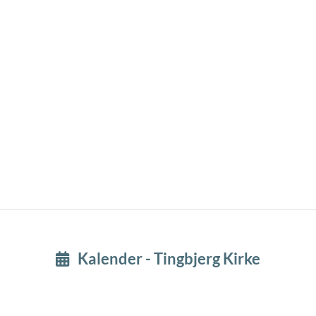
Kalender - Tingbjerg Kirke
