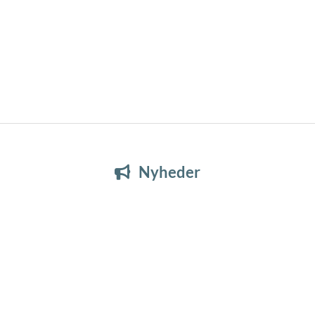
Nyheder
