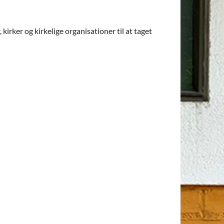
irker og kirkelige organisationer til at taget