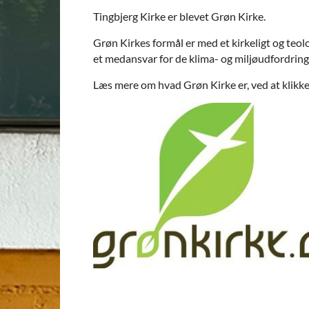
Tingbjerg Kirke er blevet Grøn Kirke.
Grøn Kirkes formål er med et kirkeligt og teolo
et medansvar for de klima- og miljøudfordring
Læs mere om hvad Grøn Kirke er, ved at klikke