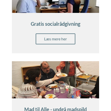
Gratis socialrådgivning
Læs mere her
Mad til Alle - undgå madspild