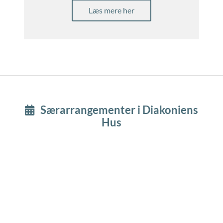
Læs mere her
Særarrangementer i Diakoniens

Hus