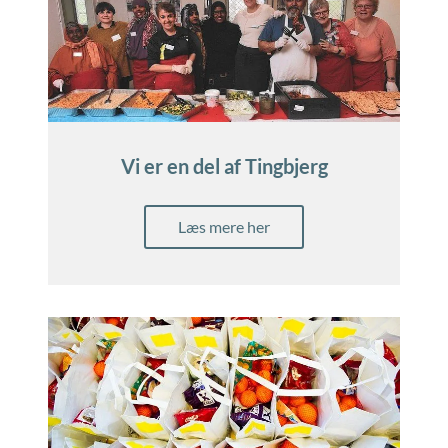
Vi er en del af Tingbjerg
Læs mere her