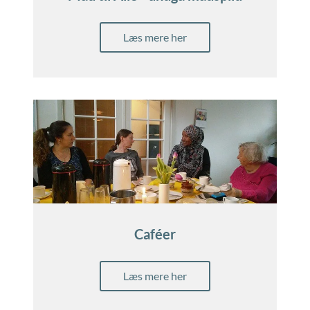
Læs mere her
Caféer
Læs mere her