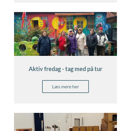
Aktiv fredag - tag med på tur
Læs mere her