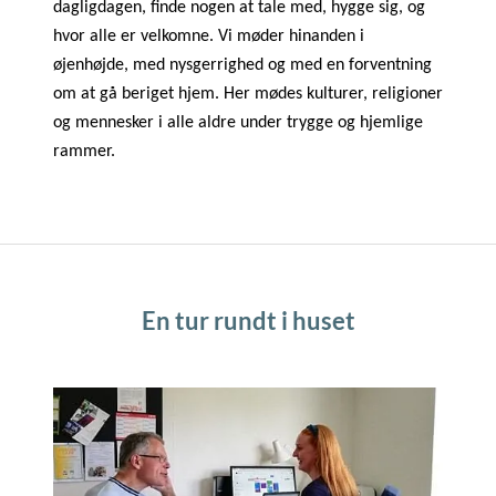
dagligdagen, finde nogen at tale med, hygge sig, og 
hvor alle er velkomne. Vi møder hinanden i 
øjenhøjde, med nysgerrighed og med en forventning 
om at gå beriget hjem. Her mødes kulturer, religioner 
og mennesker i alle aldre under trygge og hjemlige 
rammer.
En tur rundt i huset