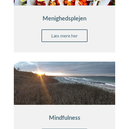
Menighedsplejen
Læs mere her
Mindfulness