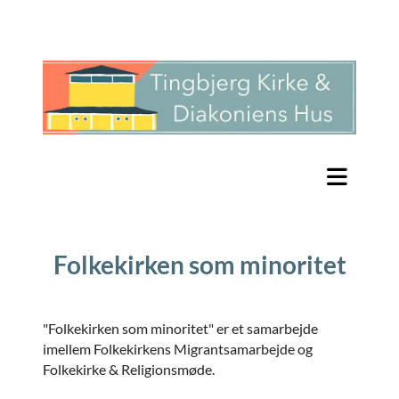
Folkekirken som minoritet
"Folkekirken som minoritet" er et samarbejde
imellem Folkekirkens Migrantsamarbejde og
Folkekirke & Religionsmøde.