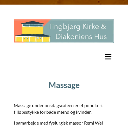
Massage
Massage under onsdagscafeen er et populært
tilløbsstykke for både mænd og kvinder.
I samarbejde med fysiurgisk massør Remi Wei