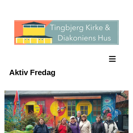
Aktiv Fredag