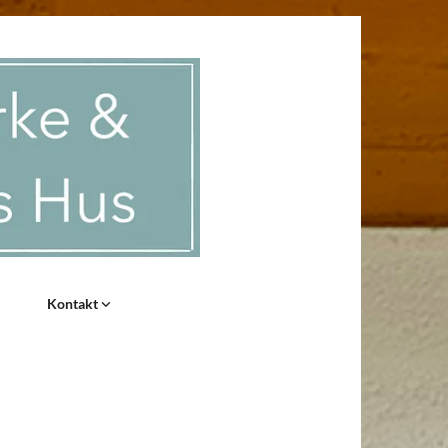
Kontakt