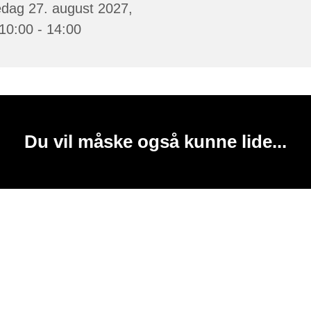
edag 27. august 2027,
 10:00 - 14:00
Du vil måske også kunne lide...