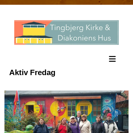
Aktiv Fredag