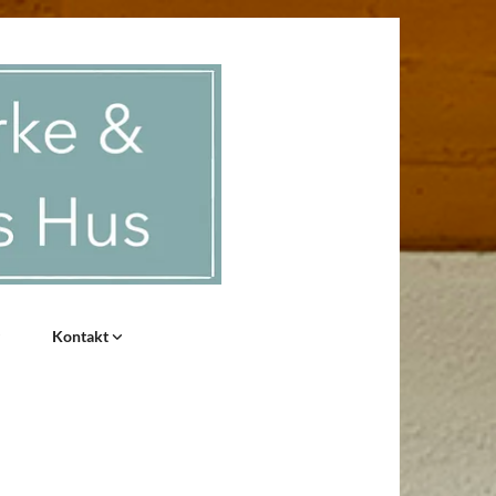
Kontakt