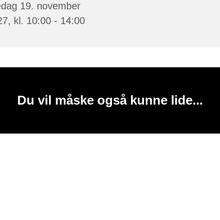
edag 19. november
7, kl. 10:00 - 14:00
Du vil måske også kunne lide...