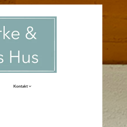
Kontakt