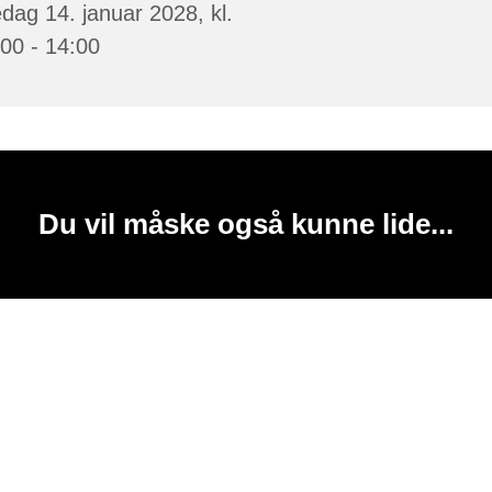
dag 14. januar 2028, kl.
00 - 14:00
Du vil måske også kunne lide...