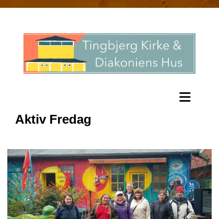
Aktiv Fredag