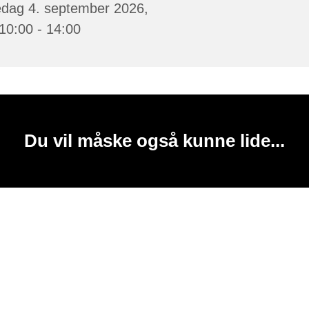
edag 4. september 2026,
 10:00 - 14:00
Du vil måske også kunne lide...