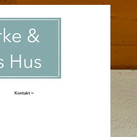
Kontakt