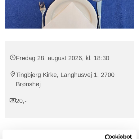
Fredag 28. august 2026, kl. 18:30
Tingbjerg Kirke, Langhusvej 1, 2700
Brønshøj
20,-