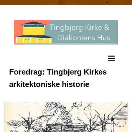
Foredrag: Tingbjerg Kirkes
arkitektoniske historie