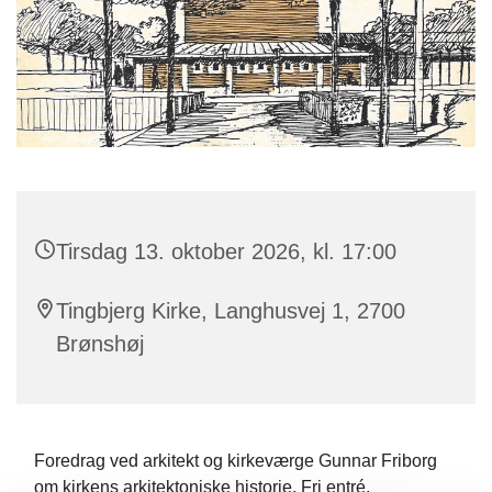
Tirsdag 13. oktober 2026, kl. 17:00
Tingbjerg Kirke, Langhusvej 1, 2700
Brønshøj
Foredrag ved arkitekt og kirkeværge Gunnar Friborg
om kirkens arkitektoniske historie. Fri entré.