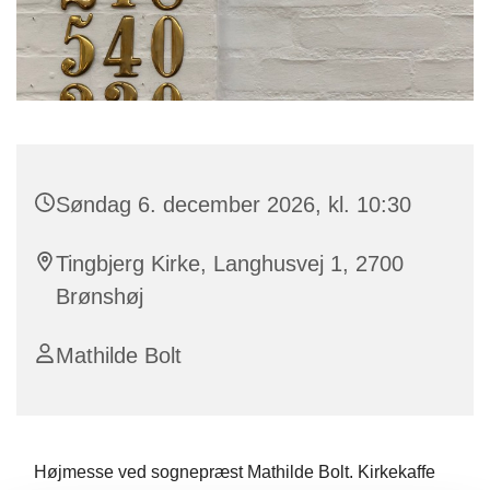
Søndag 6. december 2026, kl. 10:30
Tingbjerg Kirke, Langhusvej 1, 2700
Brønshøj
Mathilde Bolt
Højmesse ved sognepræst Mathilde Bolt. Kirkekaffe