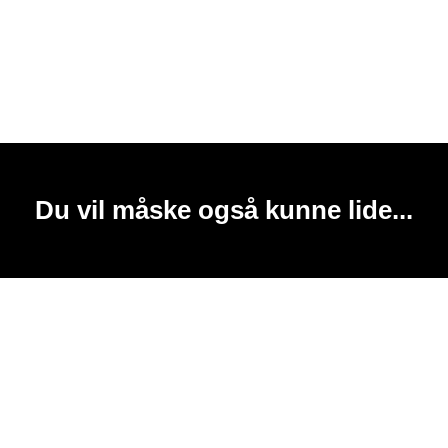
Du vil måske også kunne lide...