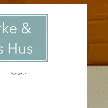
Kontakt