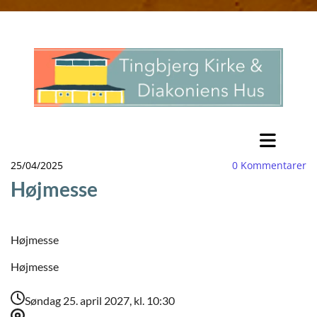
25/04/2025
0
Kommentarer
Højmesse
Højmesse
Højmesse
Søndag 25. april 2027, kl. 10:30