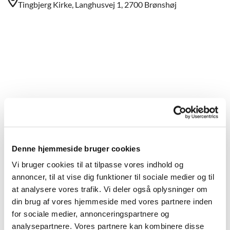
Tingbjerg Kirke, Langhusvej 1, 2700 Brønshøj
Denne hjemmeside bruger cookies
Vi bruger cookies til at tilpasse vores indhold og
annoncer, til at vise dig funktioner til sociale medier og til
at analysere vores trafik. Vi deler også oplysninger om
Du vil måske også kunne lide...
din brug af vores hjemmeside med vores partnere inden
for sociale medier, annonceringspartnere og
analysepartnere. Vores partnere kan kombinere disse