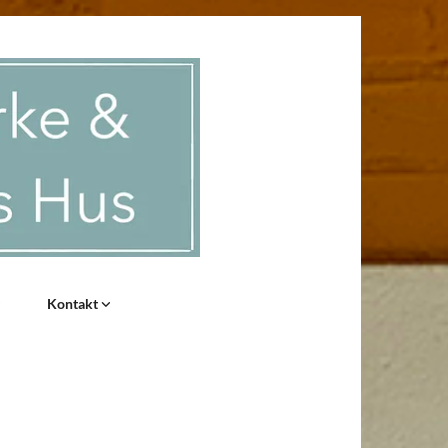
Kontakt