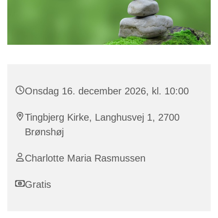
Onsdag 16. december 2026, kl. 10:00
Tingbjerg Kirke, Langhusvej 1, 2700
Brønshøj
Charlotte Maria Rasmussen
Gratis