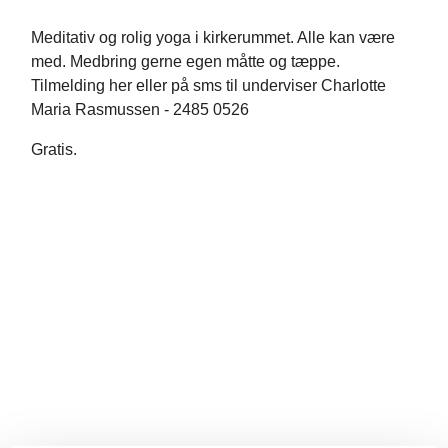
Meditativ og rolig yoga i kirkerummet. Alle kan være
med. Medbring gerne egen måtte og tæppe.
Tilmelding her eller på sms til underviser Charlotte
Maria Rasmussen - 2485 0526
Gratis.