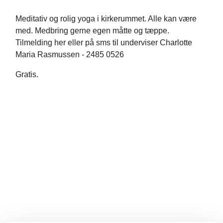
Meditativ og rolig yoga i kirkerummet. Alle kan være
med. Medbring gerne egen måtte og tæppe.
Tilmelding her eller på sms til underviser Charlotte
Maria Rasmussen - 2485 0526
Gratis.