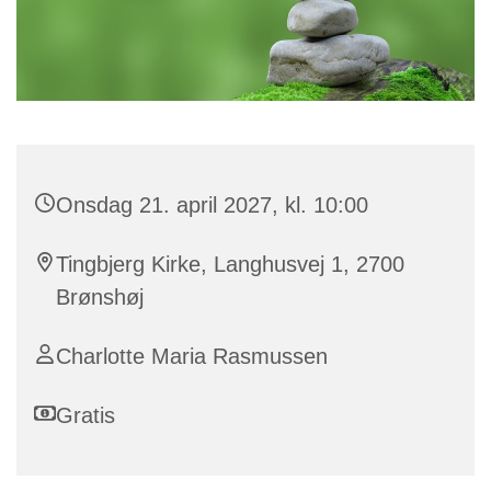
Onsdag 21. april 2027, kl. 10:00
Tingbjerg Kirke, Langhusvej 1, 2700
Brønshøj
Charlotte Maria Rasmussen
Gratis