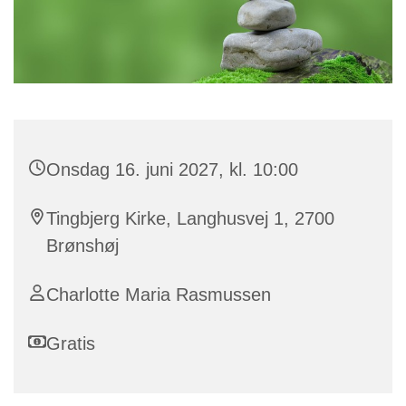
Onsdag 16. juni 2027, kl. 10:00
Tingbjerg Kirke, Langhusvej 1, 2700
Brønshøj
Charlotte Maria Rasmussen
Gratis