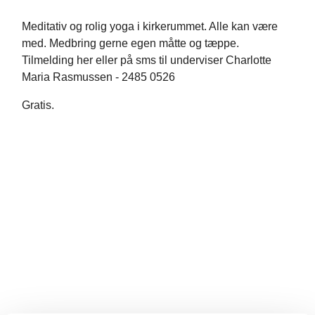
Meditativ og rolig yoga i kirkerummet. Alle kan være
med. Medbring gerne egen måtte og tæppe.
Tilmelding her eller på sms til underviser Charlotte
Maria Rasmussen - 2485 0526
Gratis.