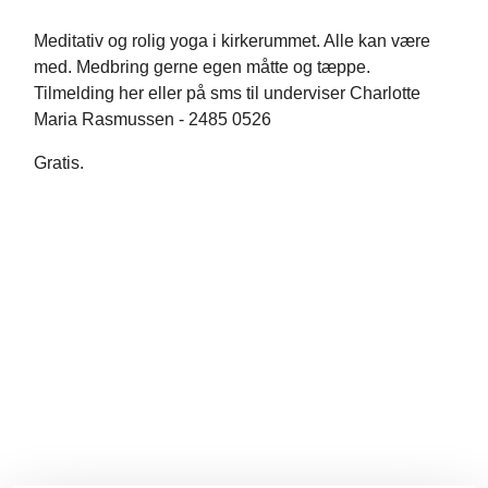
Meditativ og rolig yoga i kirkerummet. Alle kan være
med. Medbring gerne egen måtte og tæppe.
Tilmelding her eller på sms til underviser Charlotte
Maria Rasmussen - 2485 0526
Gratis.