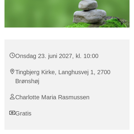
Onsdag 23. juni 2027, kl. 10:00
Tingbjerg Kirke, Langhusvej 1, 2700
Brønshøj
Charlotte Maria Rasmussen
Gratis