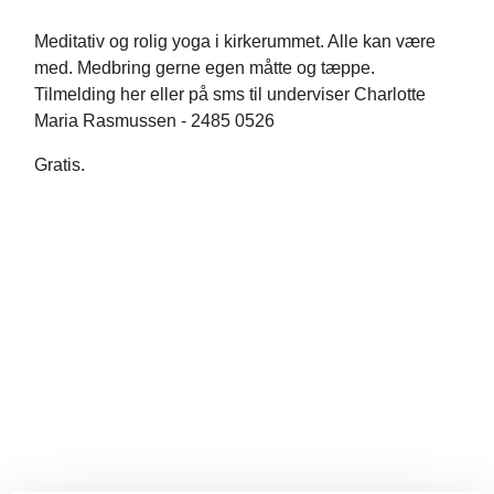
Meditativ og rolig yoga i kirkerummet. Alle kan være
med. Medbring gerne egen måtte og tæppe.
Tilmelding her eller på sms til underviser Charlotte
Maria Rasmussen - 2485 0526
Gratis.