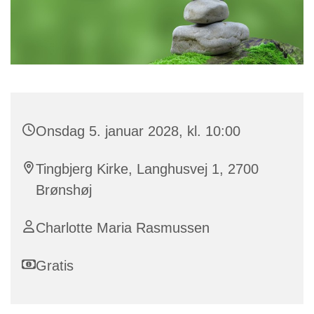
Onsdag 5. januar 2028, kl. 10:00
Tingbjerg Kirke, Langhusvej 1, 2700
Brønshøj
Charlotte Maria Rasmussen
Gratis