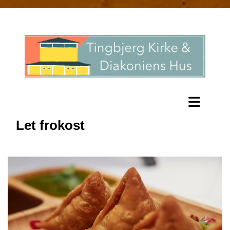
Let frokost