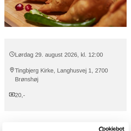
Lørdag 29. august 2026, kl. 12:00
Tingbjerg Kirke, Langhusvej 1, 2700
Brønshøj
20,-