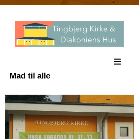
Mad til alle