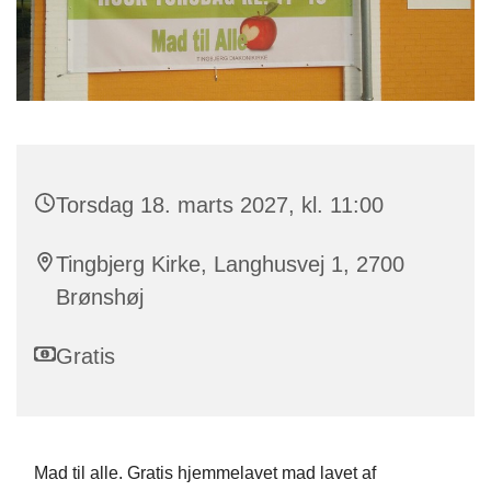
Torsdag 18. marts 2027, kl. 11:00
Tingbjerg Kirke, Langhusvej 1, 2700
Brønshøj
Gratis
Mad til alle. Gratis hjemmelavet mad lavet af