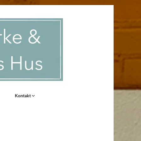
Kontakt