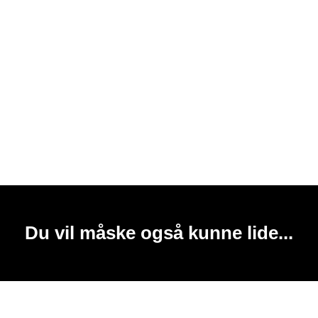
Du vil måske også kunne lide...