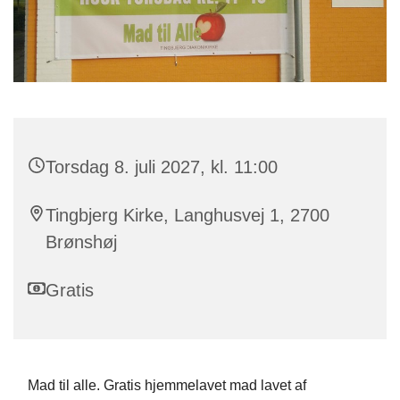
Torsdag 8. juli 2027, kl. 11:00
Tingbjerg Kirke, Langhusvej 1, 2700
Brønshøj
Gratis
Mad til alle. Gratis hjemmelavet mad lavet af