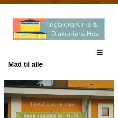
Mad til alle