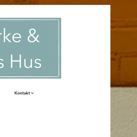
Kontakt