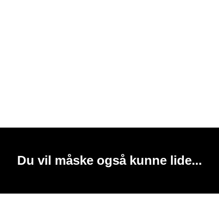
Du vil måske også kunne lide...