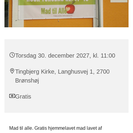
Torsdag 30. december 2027, kl. 11:00
Tingbjerg Kirke, Langhusvej 1, 2700
Brønshøj
Gratis
Mad til alle. Gratis hjemmelavet mad lavet af