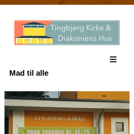
Mad til alle