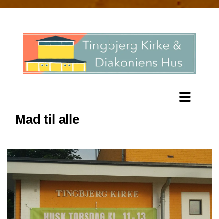
Mad til alle