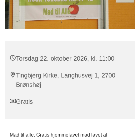
Torsdag 22. oktober 2026, kl. 11:00
Tingbjerg Kirke, Langhusvej 1, 2700
Brønshøj
Gratis
Mad til alle. Gratis hjemmelavet mad lavet af