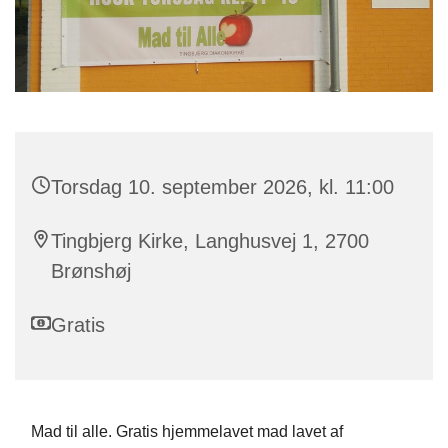
Torsdag 10. september 2026, kl. 11:00
Tingbjerg Kirke, Langhusvej 1, 2700
Brønshøj
Gratis
Mad til alle. Gratis hjemmelavet mad lavet af