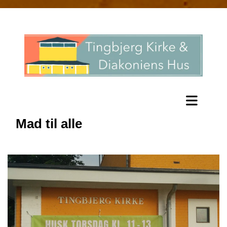
Mad til alle