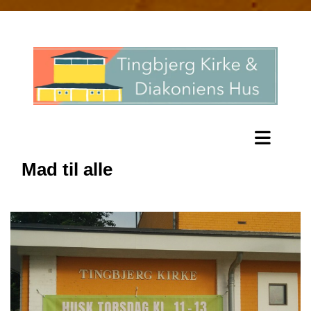
Mad til alle