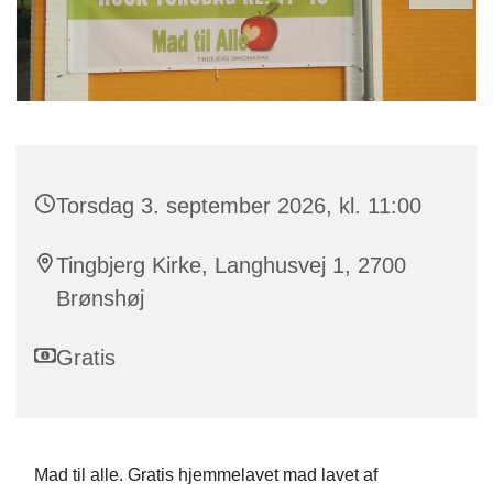
Torsdag 3. september 2026, kl. 11:00
Tingbjerg Kirke, Langhusvej 1, 2700
Brønshøj
Gratis
Mad til alle. Gratis hjemmelavet mad lavet af