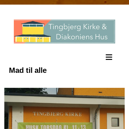
Mad til alle