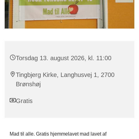
Torsdag 13. august 2026, kl. 11:00
Tingbjerg Kirke, Langhusvej 1, 2700
Brønshøj
Gratis
Mad til alle. Gratis hjemmelavet mad lavet af