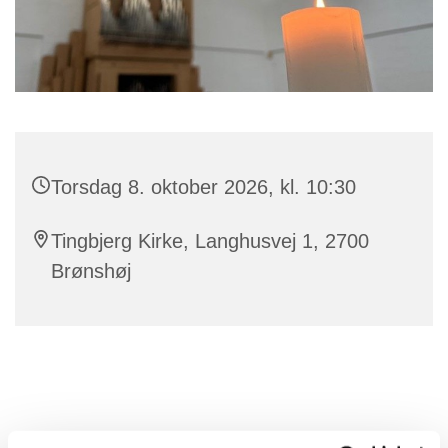
Torsdag 8. oktober 2026, kl. 10:30
Tingbjerg Kirke, Langhusvej 1, 2700
Brønshøj