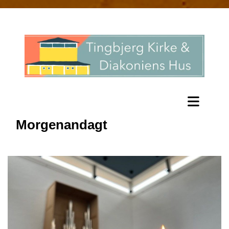
Morgenandagt