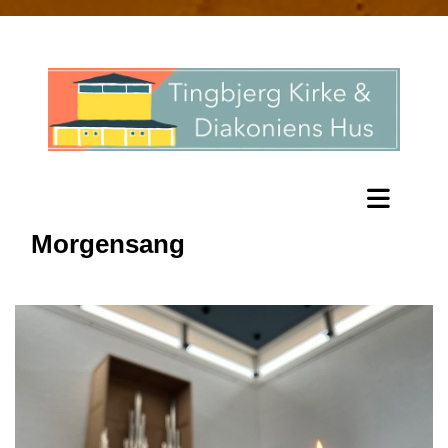
Morgensang