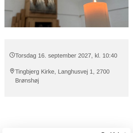
Torsdag 16. september 2027, kl. 10:40
Tingbjerg Kirke, Langhusvej 1, 2700
Brønshøj