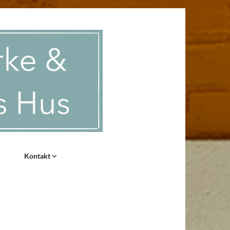
Kontakt