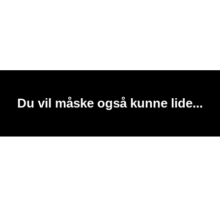
Du vil måske også kunne lide...