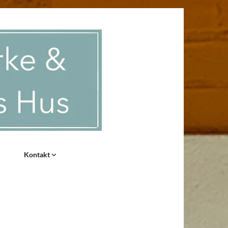
Kontakt