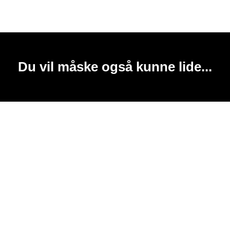
Du vil måske også kunne lide...