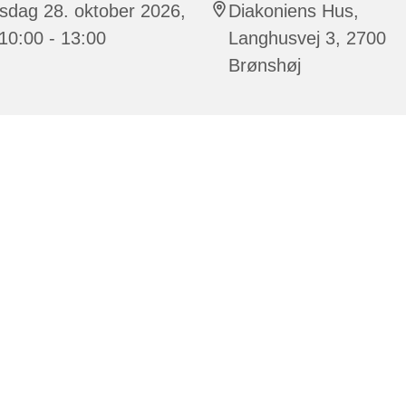
sdag 28. oktober 2026,
Diakoniens Hus,
 10:00 - 13:00
Langhusvej 3, 2700
Brønshøj