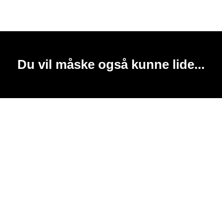
Du vil måske også kunne lide...