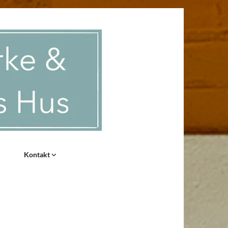
Kontakt