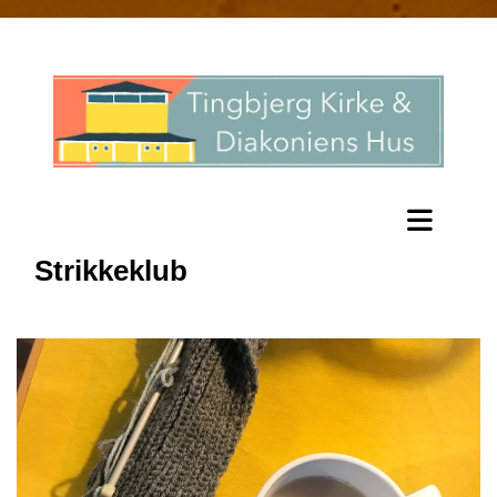
Strikkeklub