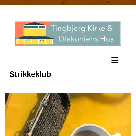
Strikkeklub