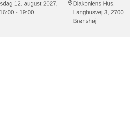
sdag 12. august 2027,
Diakoniens Hus,
 16:00 - 19:00
Langhusvej 3, 2700
Brønshøj