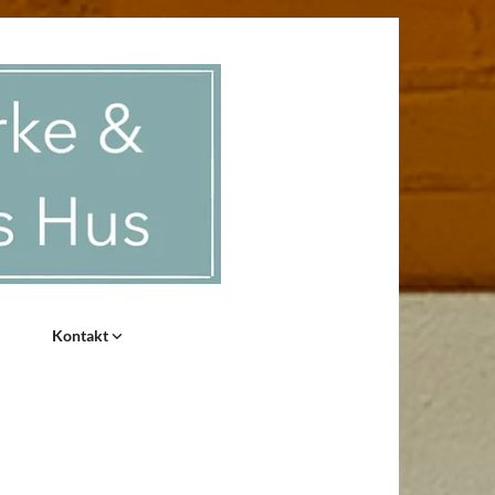
Kontakt