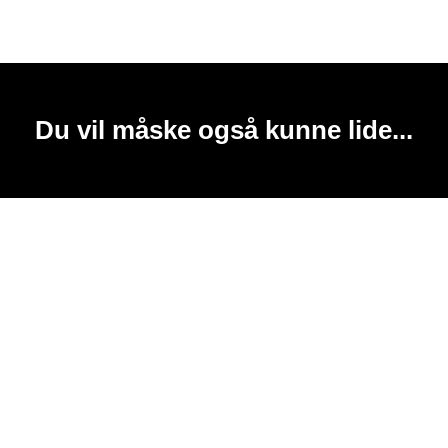
Du vil måske også kunne lide...