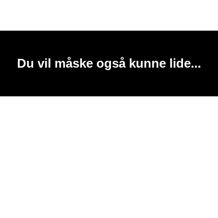
Du vil måske også kunne lide...