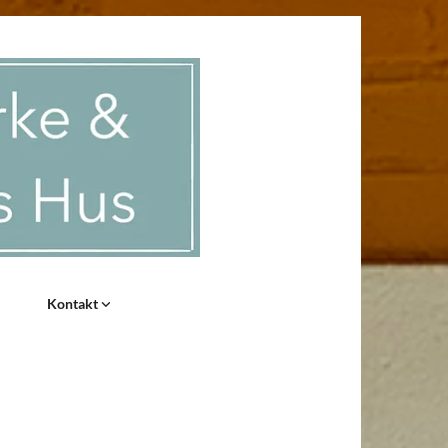
Kontakt