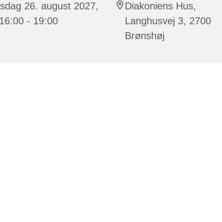
sdag 26. august 2027,
Diakoniens Hus,
 16:00 - 19:00
Langhusvej 3, 2700
Brønshøj