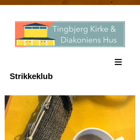
Strikkeklub