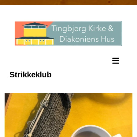
Strikkeklub