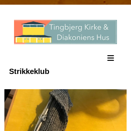
Strikkeklub