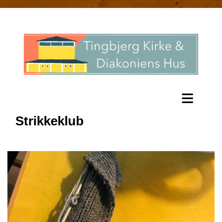
Strikkeklub