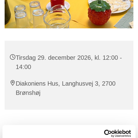
Tirsdag 29. december 2026, kl. 12:00 -
14:00
Diakoniens Hus, Langhusvej 3, 2700
Brønshøj