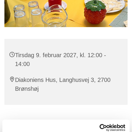
Tirsdag 9. februar 2027, kl. 12:00 -
14:00
Diakoniens Hus, Langhusvej 3, 2700
Brønshøj