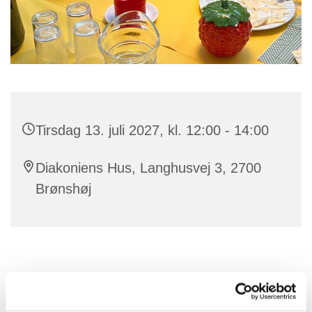
Tirsdag 13. juli 2027, kl. 12:00 - 14:00
Diakoniens Hus, Langhusvej 3, 2700
Brønshøj