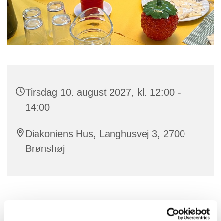
Tirsdag 10. august 2027, kl. 12:00 -
14:00
Diakoniens Hus, Langhusvej 3, 2700
Brønshøj